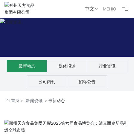
中文
МЕНЮ
网站首页
品牌故事
产品之家
最新动态
媒体报道
行业资讯
新闻资讯
公司内刊
招标公告
社会责任
首页
最新动态
新闻资讯
联系我们