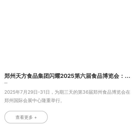
郑州天方食品集团闪耀2025第六届食品博览会：清
真面食新品引爆全球市场
2025年7月29日-31日，为期三天的第36届郑州食品博览会在
郑州国际会展中心隆重举行。
查看更多 +