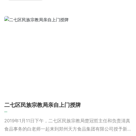
二七区民族宗教局亲自上门授牌
2019年1月11日下午，二七区民族宗教局楚冠哲主任和负责清真
食品事务的白老师一起来到郑州天方食品集团有限公司授予新