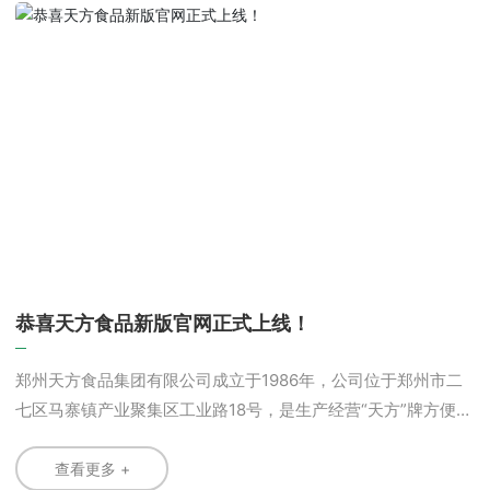
恭喜天方食品新版官网正式上线！
郑州天方食品集团有限公司成立于1986年，公司位于郑州市二
七区马寨镇产业聚集区工业路18号，是生产经营“天方”牌方便面
清真食品生产企业。
查看更多 +