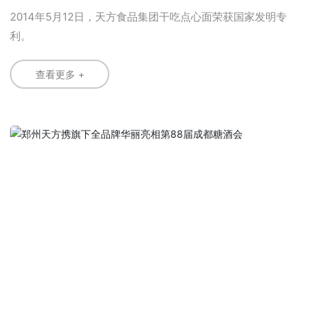
2014年5月12日，天方食品集团干吃点心面荣获国家发明专
利。
查看更多 +