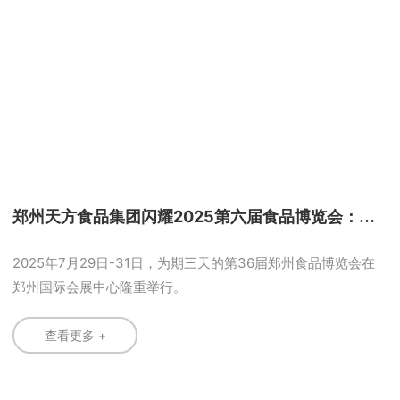
郑州天方食品集团闪耀2025第六届食品博览会：清
真面食新品引爆全球市场
2025年7月29日-31日，为期三天的第36届郑州食品博览会在
郑州国际会展中心隆重举行。
查看更多 +