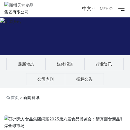
中文
МЕНЮ
网站首页
品牌故事
产品之家
最新动态
媒体报道
行业资讯
新闻资讯
公司内刊
招标公告
社会责任
首页
新闻资讯
联系我们