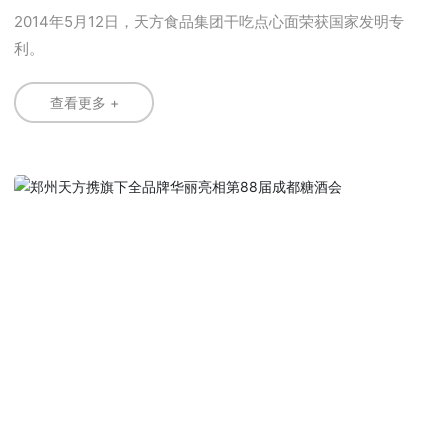
2014年5月12日，天方食品集团干吃点心面荣获国家发明专
利。
查看更多 +