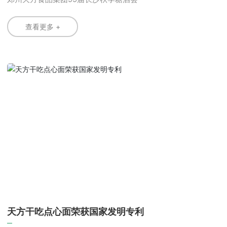
查看更多 +
天方干吃点心面荣获国家发明专利