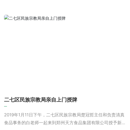
二七区民族宗教局亲自上门授牌
2019年1月11日下午，二七区民族宗教局楚冠哲主任和负责清真
食品事务的白老师一起来到郑州天方食品集团有限公司授予新