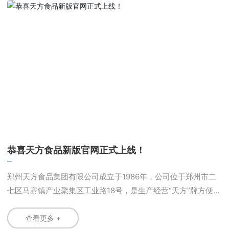
恭喜天方食品新版官网正式上线！
郑州天方食品集团有限公司成立于1986年，公司位于郑州市二
七区马寨镇产业聚集区工业路18号，是生产经营“天方”牌方便面
清真食品生产企业。
查看更多 +